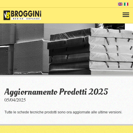
Aggiornamento Prodotti 2025
05/04/2025
Tutte le schede tecniche prodotti sono ora aggiornate alle ultime versioni.