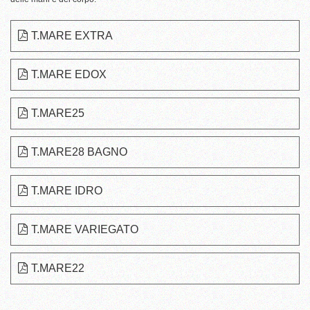
T.MARE EXTRA
T.MARE EDOX
T.MARE25
T.MARE28 BAGNO
T.MARE IDRO
T.MARE VARIEGATO
T.MARE22