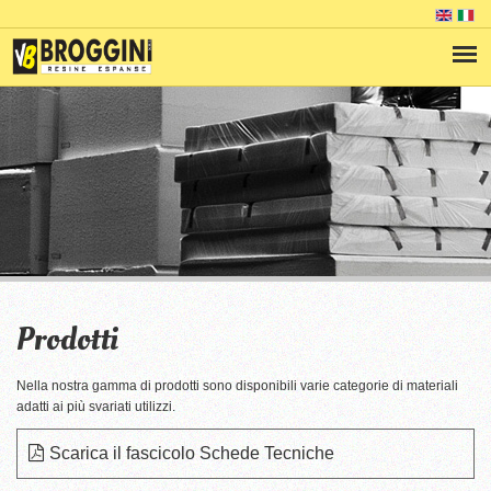
Prodotti
Nella nostra gamma di prodotti sono disponibili varie categorie di materiali
adatti ai più svariati utilizzi.
Scarica il fascicolo Schede Tecniche